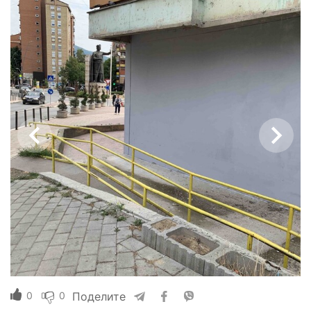
0
0
Поделите