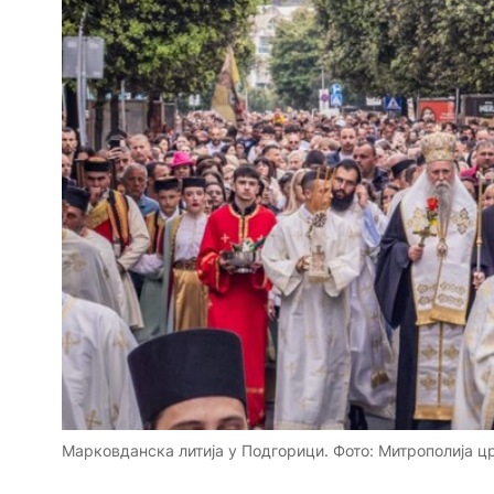
Марковданска литија у Подгорици. Фото: Митрополија 