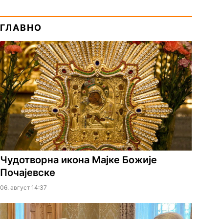
ГЛАВНО
Чудотворна икона Мајке Божије
Почајевске
06. август 14:37