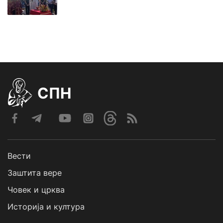
СПН
Вести
Заштита вере
Човек и црква
Историја и култура