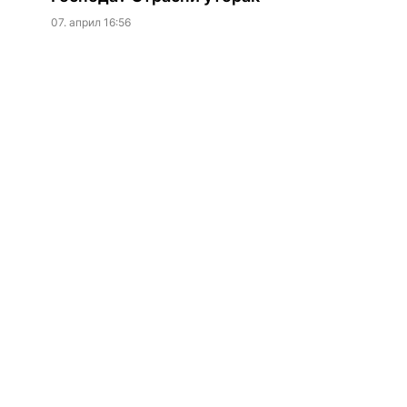
07. април 16:56